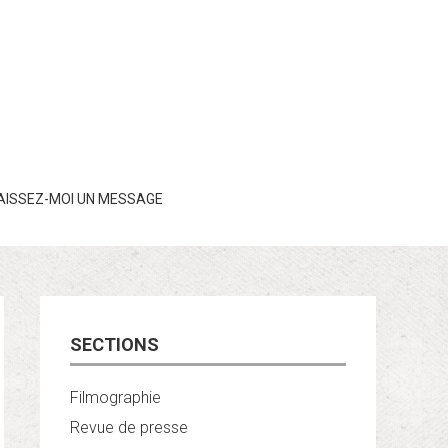
AISSEZ-MOI UN MESSAGE
SECTIONS
Filmographie
Revue de presse