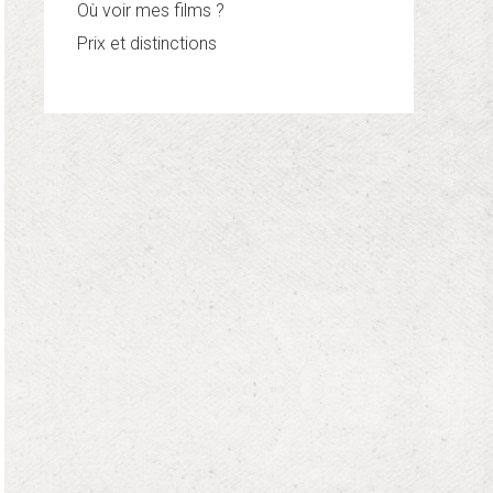
Où voir mes films ?
Prix et distinctions