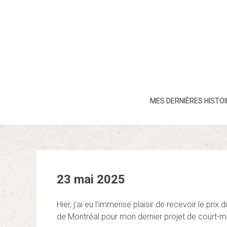
Skip
to
content
MES DERNIÈRES HISTO
23 mai 2025
Hier, j’ai eu l’immense plaisir de recevoir le prix
de Montréal pour mon dernier projet de court-